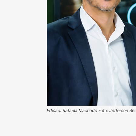
Edição: Rafaela Machado Foto: Jefferson Be