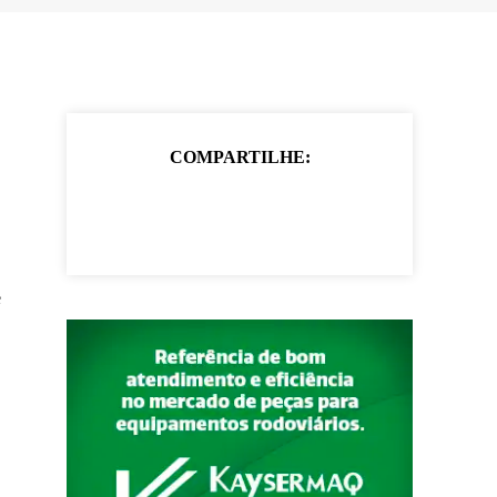
COMPARTILHE:
e