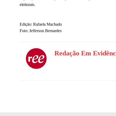
eleitorais.
Edição: Rafaela Machado
Foto: Jefferson Bernardes
Redação Em Evidênc