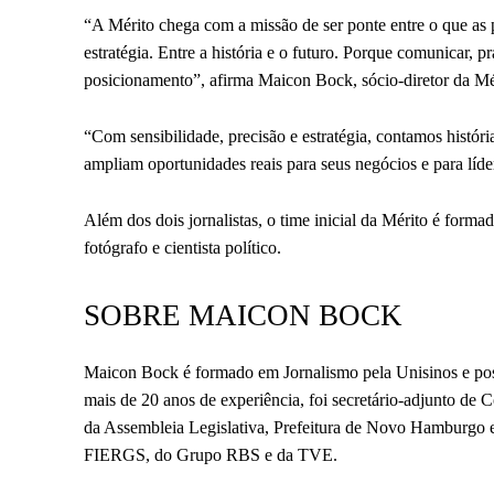
“A Mérito chega com a missão de ser ponte entre o que as 
estratégia. Entre a história e o futuro. Porque comunicar,
posicionamento”, afirma Maicon Bock, sócio-diretor da Mé
“Com sensibilidade, precisão e estratégia, contamos histór
ampliam oportunidades reais para seus negócios e para líde
Além dos dois jornalistas, o time inicial da Mérito é formad
fotógrafo e cientista político.
SOBRE MAICON BOCK
Maicon Bock é formado em Jornalismo pela Unisinos e po
mais de 20 anos de experiência, foi secretário-adjunto d
da Assembleia Legislativa, Prefeitura de Novo Hamburgo 
FIERGS, do Grupo RBS e da TVE.