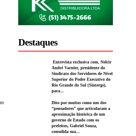
Destaques
Entrevista exclusiva com, Nelcir
André Varnier, presidente do
Sindicato dos Servidores de Nível
Superior do Poder Executivo do
Rio Grande do Sul (Sintergs),
para...
om
Dito por muitos como um dos
“pensadores” que articularam a
aproximação histórica de um
governo de Estado com os
prefeitos, Gabriel Souza,
consolida sua...