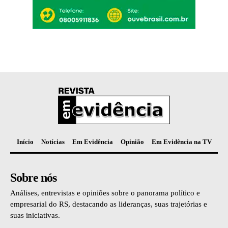
Início
Notícias
Em Evidência
Opinião
Em Evidência na TV
Sobre nós
Análises, entrevistas e opiniões sobre o panorama político e
empresarial do RS, destacando as lideranças, suas trajetórias e
suas iniciativas.