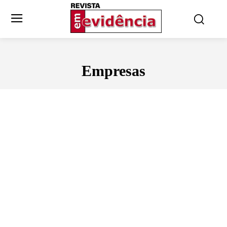
Empresas