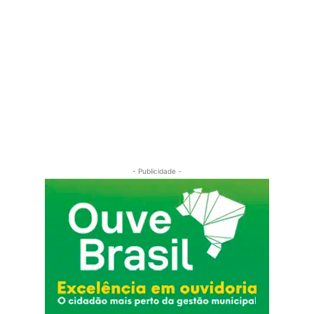
- Publicidade -