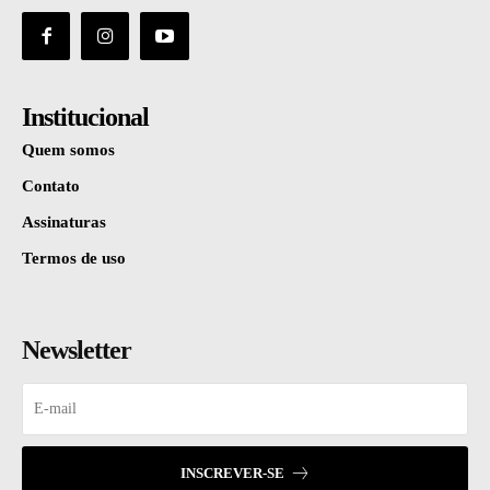
Institucional
Quem somos
Contato
Assinaturas
Termos de uso
Newsletter
INSCREVER-SE