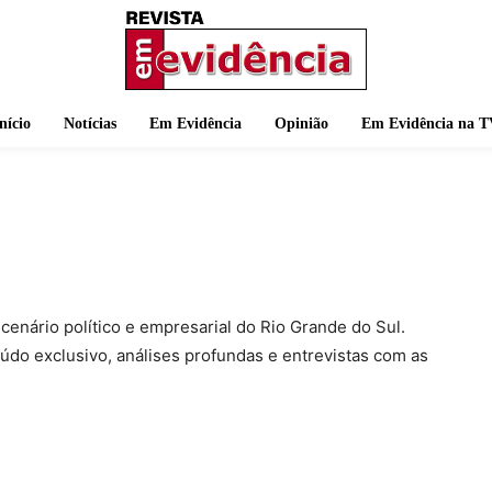
nício
Notícias
Em Evidência
Opinião
Em Evidência na T
enário político e empresarial do Rio Grande do Sul.
údo exclusivo, análises profundas e entrevistas com as