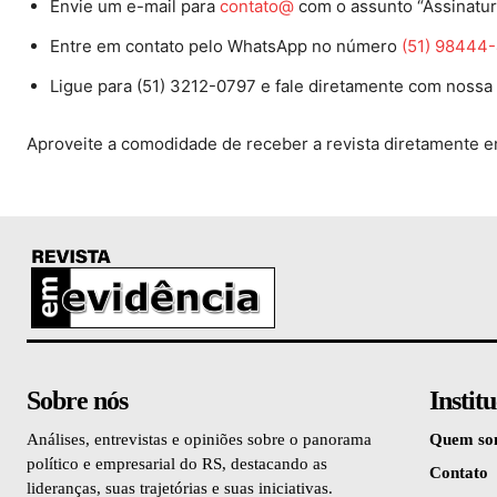
Envie um e-mail para
contato@
com o assunto “Assinatur
Entre em contato pelo WhatsApp no número
(51) 98444
Ligue para (51) 3212-0797 e fale diretamente com nossa
Aproveite a comodidade de receber a revista diretamente e
Sobre nós
Instit
Análises, entrevistas e opiniões sobre o panorama
Quem so
político e empresarial do RS, destacando as
Contato
lideranças, suas trajetórias e suas iniciativas.