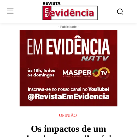
- Publicidade -
OPINIÃO
Os impactos de um