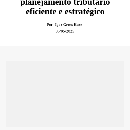
planejamento tributário
eficiente e estratégico
Por
Igor Gross Kuze
05/05/2025