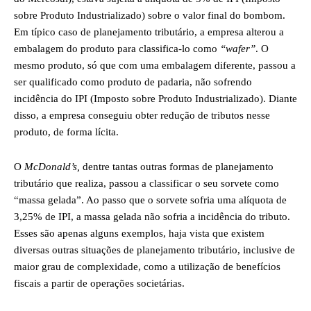
sobre Produto Industrializado) sobre o valor final do bombom.
Em típico caso de planejamento tributário, a empresa alterou a
embalagem do produto para classifica-lo como
“wafer”
. O
mesmo produto, só que com uma embalagem diferente, passou a
ser qualificado como produto de padaria, não sofrendo
incidência do IPI (Imposto sobre Produto Industrializado). Diante
disso, a empresa conseguiu obter redução de tributos nesse
produto, de forma lícita.
O
McDonald’s,
dentre tantas outras formas de planejamento
tributário que realiza, passou a classificar o seu sorvete como
“massa gelada”. Ao passo que o sorvete sofria uma alíquota de
3,25% de IPI, a massa gelada não sofria a incidência do tributo.
Esses são apenas alguns exemplos, haja vista que existem
diversas outras situações de planejamento tributário, inclusive de
maior grau de complexidade, como a utilização de benefícios
fiscais a partir de operações societárias.