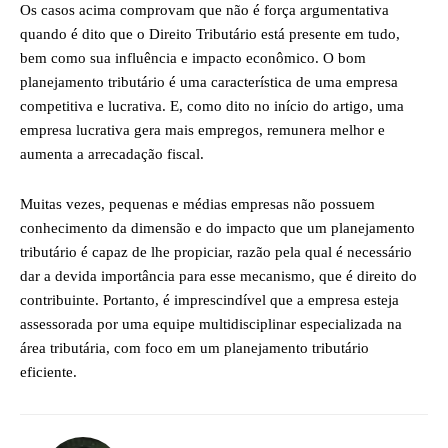
Os casos acima comprovam que não é força argumentativa
quando é dito que o Direito Tributário está presente em tudo,
bem como sua influência e impacto econômico. O bom
planejamento tributário é uma característica de uma empresa
competitiva e lucrativa. E, como dito no início do artigo, uma
empresa lucrativa gera mais empregos, remunera melhor e
aumenta a arrecadação fiscal.
Muitas vezes, pequenas e médias empresas não possuem
conhecimento da dimensão e do impacto que um planejamento
tributário é capaz de lhe propiciar, razão pela qual é necessário
dar a devida importância para esse mecanismo, que é direito do
contribuinte. Portanto, é imprescindível que a empresa esteja
assessorada por uma equipe multidisciplinar especializada na
área tributária, com foco em um planejamento tributário
eficiente.