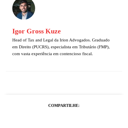
Igor Gross Kuze
Head of Tax and Legal da Irion Advogados. Graduado
em Direito (PUCRS), especialista em Tributário (FMP),
com vasta experiência em contencioso fiscal.
COMPARTILHE: