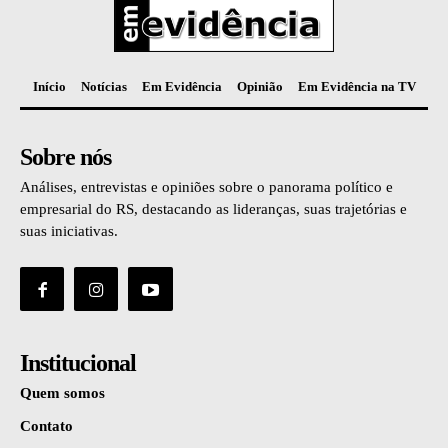
Início
Notícias
Em Evidência
Opinião
Em Evidência na TV
Sobre nós
Análises, entrevistas e opiniões sobre o panorama político e
empresarial do RS, destacando as lideranças, suas trajetórias e
suas iniciativas.
Institucional
Quem somos
Contato