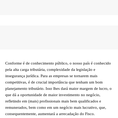
Conforme é de conhecimento público, o nosso país é conhecido
pela alta carga tributária, complexidade da legislação e
insegurança jurídica. Para as empresas se tornarem mais
competitivas, é de crucial importância que tenham um bom
planejamento tributário. Isso lhes dará maior margem de lucro, o
que dá a oportunidade de maior investimento no negócio,
refletindo em (mais) profissionais mais bem qualificados e
remunerados, bem como em um negócio mais lucrativo, que,
consequentemente, aumentará a arrecadação do Fisco.