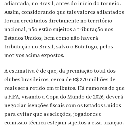
adiantada, no Brasil, antes do início do torneio.
Assim, considerando que tais valores adiantados
foram creditados diretamente no território
nacional, não estão sujeitos a tributação nos
Estados Unidos, bem como não haverá
tributação no Brasil, salvo o Botafogo, pelos
motivos acima expostos.
A estimativa é de que, da premiação total dos
clubes brasileiros, cerca de R$ 270 milhões de
reais será retido em tributos. Há rumores de que
a FIFA, visando a Copa do Mundo de 2026, deverá
negociar isenções fiscais com os Estados Unidos
para evitar que as seleções, jogadores e
comissão técnica estejam sujeitos a essa taxação.