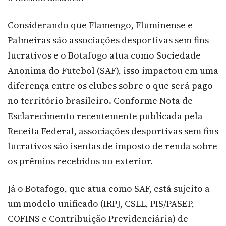
Considerando que Flamengo, Fluminense e
Palmeiras são associações desportivas sem fins
lucrativos e o Botafogo atua como Sociedade
Anonima do Futebol (SAF), isso impactou em uma
diferença entre os clubes sobre o que será pago
no território brasileiro. Conforme Nota de
Esclarecimento recentemente publicada pela
Receita Federal, associações desportivas sem fins
lucrativos são isentas de imposto de renda sobre
os prêmios recebidos no exterior.
Já o Botafogo, que atua como SAF, está sujeito a
um modelo unificado (IRPJ, CSLL, PIS/PASEP,
COFINS e Contribuição Previdenciária) de