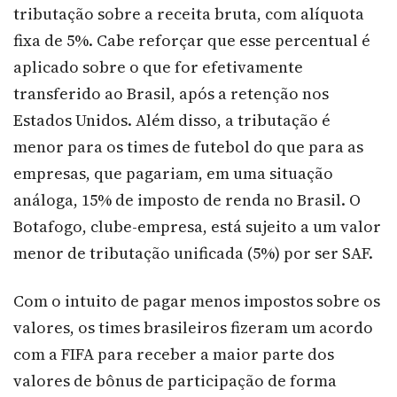
tributação sobre a receita bruta, com alíquota
fixa de 5%. Cabe reforçar que esse percentual é
aplicado sobre o que for efetivamente
transferido ao Brasil, após a retenção nos
Estados Unidos. Além disso, a tributação é
menor para os times de futebol do que para as
empresas, que pagariam, em uma situação
análoga, 15% de imposto de renda no Brasil. O
Botafogo, clube-empresa, está sujeito a um valor
menor de tributação unificada (5%) por ser SAF.
Com o intuito de pagar menos impostos sobre os
valores, os times brasileiros fizeram um acordo
com a FIFA para receber a maior parte dos
valores de bônus de participação de forma