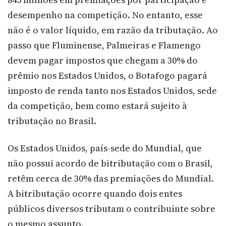
desempenho na competição. No entanto, esse
não é o valor líquido, em razão da tributação. Ao
passo que Fluminense, Palmeiras e Flamengo
devem pagar impostos que chegam a 30% do
prêmio nos Estados Unidos, o Botafogo pagará
imposto de renda tanto nos Estados Unidos, sede
da competição, bem como estará sujeito à
tributação no Brasil.
Os Estados Unidos, país-sede do Mundial, que
não possui acordo de bitributação com o Brasil,
retêm cerca de 30% das premiações do Mundial.
A bitributação ocorre quando dois entes
públicos diversos tributam o contribuinte sobre
o mesmo assunto.