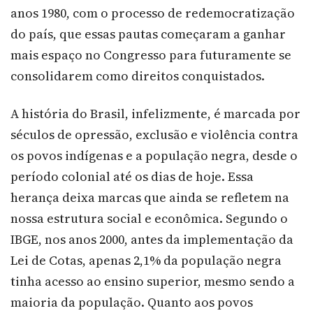
anos 1980, com o processo de redemocratização
do país, que essas pautas começaram a ganhar
mais espaço no Congresso para futuramente se
consolidarem como direitos conquistados.
A história do Brasil, infelizmente, é marcada por
séculos de opressão, exclusão e violência contra
os povos indígenas e a população negra, desde o
período colonial até os dias de hoje. Essa
herança deixa marcas que ainda se refletem na
nossa estrutura social e econômica. Segundo o
IBGE, nos anos 2000, antes da implementação da
Lei de Cotas, apenas 2,1% da população negra
tinha acesso ao ensino superior, mesmo sendo a
maioria da população. Quanto aos povos