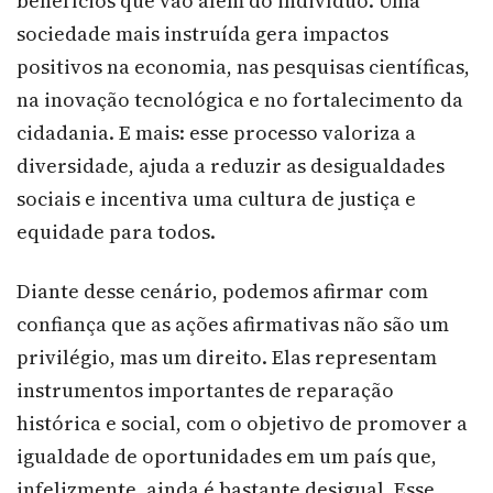
benefícios que vão além do indivíduo. Uma
sociedade mais instruída gera impactos
positivos na economia, nas pesquisas científicas,
na inovação tecnológica e no fortalecimento da
cidadania. E mais: esse processo valoriza a
diversidade, ajuda a reduzir as desigualdades
sociais e incentiva uma cultura de justiça e
equidade para todos.
Diante desse cenário, podemos afirmar com
confiança que as ações afirmativas não são um
privilégio, mas um direito. Elas representam
instrumentos importantes de reparação
histórica e social, com o objetivo de promover a
igualdade de oportunidades em um país que,
infelizmente, ainda é bastante desigual. Esse