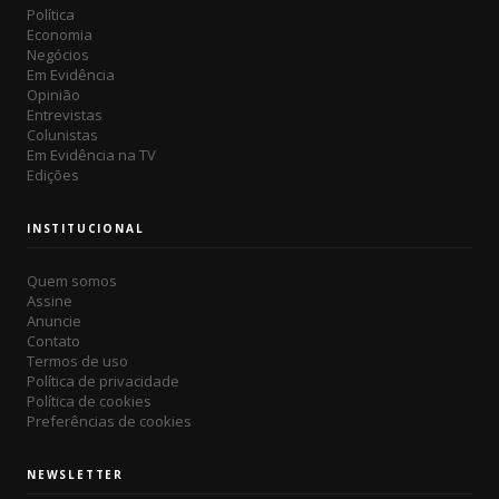
Política
Economia
Negócios
Em Evidência
Opinião
Entrevistas
Colunistas
Em Evidência na TV
Edições
INSTITUCIONAL
Quem somos
Assine
Anuncie
Contato
Termos de uso
Política de privacidade
Política de cookies
Preferências de cookies
NEWSLETTER