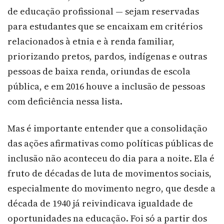
de educação profissional — sejam reservadas
para estudantes que se encaixam em critérios
relacionados à etnia e à renda familiar,
priorizando pretos, pardos, indígenas e outras
pessoas de baixa renda, oriundas de escola
pública, e em 2016 houve a inclusão de pessoas
com deficiência nessa lista.
Mas é importante entender que a consolidação
das ações afirmativas como políticas públicas de
inclusão não aconteceu do dia para a noite. Ela é
fruto de décadas de luta de movimentos sociais,
especialmente do movimento negro, que desde a
década de 1940 já reivindicava igualdade de
oportunidades na educação. Foi só a partir dos