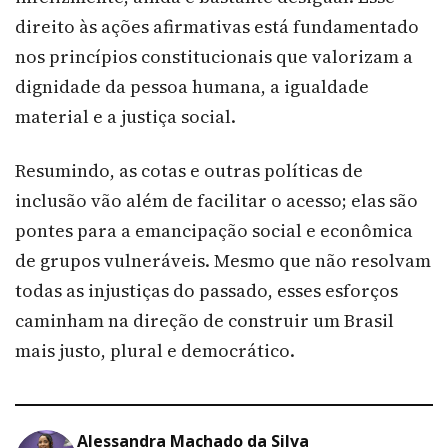
direito às ações afirmativas está fundamentado
nos princípios constitucionais que valorizam a
dignidade da pessoa humana, a igualdade
material e a justiça social.
Resumindo, as cotas e outras políticas de
inclusão vão além de facilitar o acesso; elas são
pontes para a emancipação social e econômica
de grupos vulneráveis. Mesmo que não resolvam
todas as injustiças do passado, esses esforços
caminham na direção de construir um Brasil
mais justo, plural e democrático.
Alessandra Machado da Silva