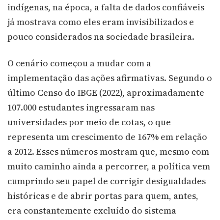
indígenas, na época, a falta de dados confiáveis
já mostrava como eles eram invisibilizados e
pouco considerados na sociedade brasileira.
O cenário começou a mudar com a
implementação das ações afirmativas. Segundo o
último Censo do IBGE (2022), aproximadamente
107.000 estudantes ingressaram nas
universidades por meio de cotas, o que
representa um crescimento de 167% em relação
a 2012. Esses números mostram que, mesmo com
muito caminho ainda a percorrer, a política vem
cumprindo seu papel de corrigir desigualdades
históricas e de abrir portas para quem, antes,
era constantemente excluído do sistema