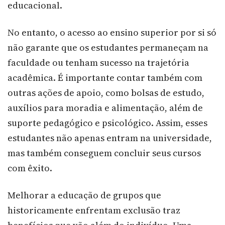
educacional.
No entanto, o acesso ao ensino superior por si só
não garante que os estudantes permaneçam na
faculdade ou tenham sucesso na trajetória
acadêmica. É importante contar também com
outras ações de apoio, como bolsas de estudo,
auxílios para moradia e alimentação, além de
suporte pedagógico e psicológico. Assim, esses
estudantes não apenas entram na universidade,
mas também conseguem concluir seus cursos
com êxito.
Melhorar a educação de grupos que
historicamente enfrentam exclusão traz