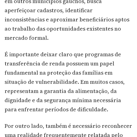
em outros municípios gaúchos, busca
aperfeiçoar cadastros, identificar
inconsistências e aproximar beneficiários aptos
ao trabalho das oportunidades existentes no
mercado formal.
É importante deixar claro que programas de
transferência de renda possuem um papel
fundamental na proteção das famílias em
situação de vulnerabilidade. Em muitos casos,
representam a garantia da alimentação, da
dignidade e da segurança mínima necessária
para enfrentar períodos de dificuldade.
Por outro lado, também é necessário reconhecer
uma realidade frequentemente relatada pelo