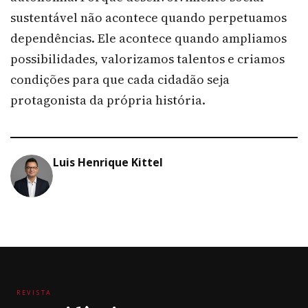
sustentável não acontece quando perpetuamos
dependências. Ele acontece quando ampliamos
possibilidades, valorizamos talentos e criamos
condições para que cada cidadão seja
protagonista da própria história.
Luis Henrique Kittel
REVISTA