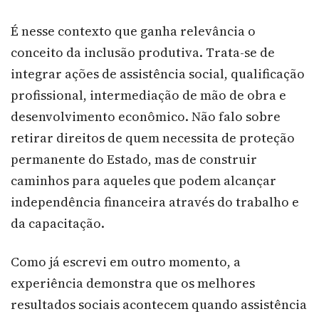
É nesse contexto que ganha relevância o
conceito da inclusão produtiva. Trata-se de
integrar ações de assistência social, qualificação
profissional, intermediação de mão de obra e
desenvolvimento econômico. Não falo sobre
retirar direitos de quem necessita de proteção
permanente do Estado, mas de construir
caminhos para aqueles que podem alcançar
independência financeira através do trabalho e
da capacitação.
Como já escrevi em outro momento, a
experiência demonstra que os melhores
resultados sociais acontecem quando assistência