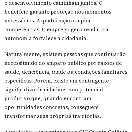
e desenvolvimento caminham juntos. O
benefício garante proteção nos momentos
necessários. A qualificação amplia
competências. O emprego gera renda. E a
autonomia fortalece a cidadania.
Naturalmente, existem pessoas que continuarão
necessitando do amparo público por razões de
saúde, deficiência, idade ou condições familiares
específicas. Porém, existe um contingente
significativo de cidadãos com potencial
produtivo que, quando encontram
oportunidades concretas, conseguem
transformar suas próprias trajetórias.
A iniciativa apresentada pela CIC Quarta Colônia