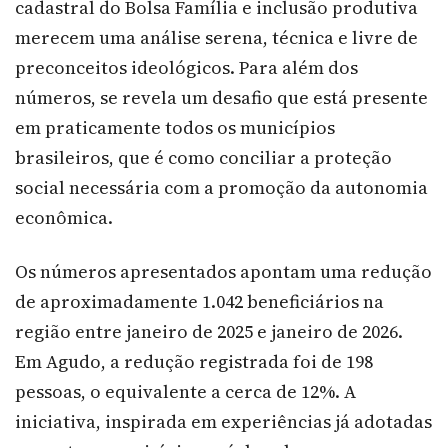
cadastral do Bolsa Família e inclusão produtiva
merecem uma análise serena, técnica e livre de
preconceitos ideológicos. Para além dos
números, se revela um desafio que está presente
em praticamente todos os municípios
brasileiros, que é como conciliar a proteção
social necessária com a promoção da autonomia
econômica.
Os números apresentados apontam uma redução
de aproximadamente 1.042 beneficiários na
região entre janeiro de 2025 e janeiro de 2026.
Em Agudo, a redução registrada foi de 198
pessoas, o equivalente a cerca de 12%. A
iniciativa, inspirada em experiências já adotadas