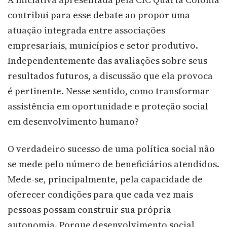
contribui para esse debate ao propor uma
atuação integrada entre associações
empresariais, municípios e setor produtivo.
Independentemente das avaliações sobre seus
resultados futuros, a discussão que ela provoca
é pertinente. Nesse sentido, como transformar
assistência em oportunidade e proteção social
em desenvolvimento humano?
O verdadeiro sucesso de uma política social não
se mede pelo número de beneficiários atendidos.
Mede-se, principalmente, pela capacidade de
oferecer condições para que cada vez mais
pessoas possam construir sua própria
autonomia. Porque desenvolvimento social