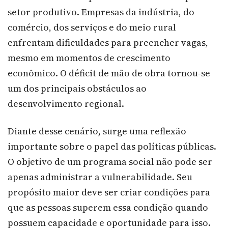
setor produtivo. Empresas da indústria, do
comércio, dos serviços e do meio rural
enfrentam dificuldades para preencher vagas,
mesmo em momentos de crescimento
econômico. O déficit de mão de obra tornou-se
um dos principais obstáculos ao
desenvolvimento regional.
Diante desse cenário, surge uma reflexão
importante sobre o papel das políticas públicas.
O objetivo de um programa social não pode ser
apenas administrar a vulnerabilidade. Seu
propósito maior deve ser criar condições para
que as pessoas superem essa condição quando
possuem capacidade e oportunidade para isso.