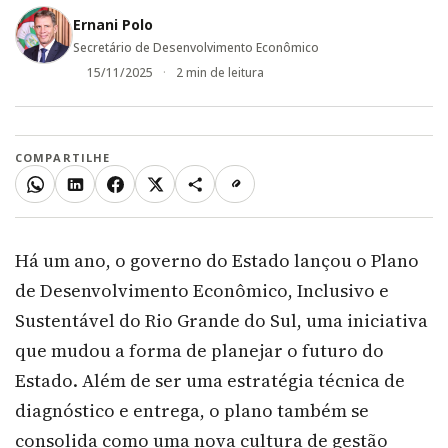
Ernani Polo
Secretário de Desenvolvimento Econômico
15/11/2025
2 min de leitura
COMPARTILHE
WhatsApp
LinkedIn
Facebook
X
Mais
Copiar link
Há um ano, o governo do Estado lançou o Plano
de Desenvolvimento Econômico, Inclusivo e
Sustentável do Rio Grande do Sul, uma iniciativa
que mudou a forma de planejar o futuro do
Estado. Além de ser uma estratégia técnica de
diagnóstico e entrega, o plano também se
consolida como uma nova cultura de gestão