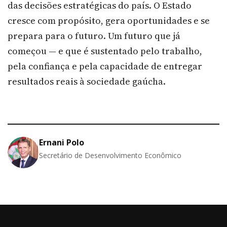
das decisões estratégicas do país. O Estado
cresce com propósito, gera oportunidades e se
prepara para o futuro. Um futuro que já
começou — e que é sustentado pelo trabalho,
pela confiança e pela capacidade de entregar
resultados reais à sociedade gaúcha.
Ernani Polo
Secretário de Desenvolvimento Econômico