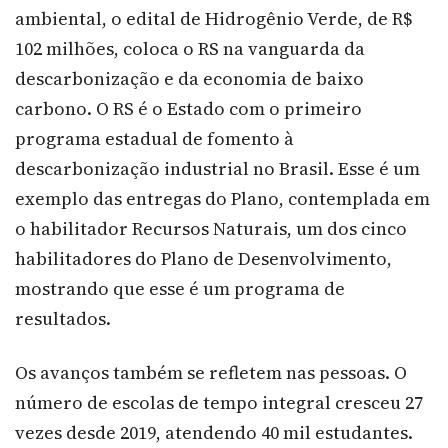
ambiental, o edital de Hidrogênio Verde, de R$
102 milhões, coloca o RS na vanguarda da
descarbonização e da economia de baixo
carbono. O RS é o Estado com o primeiro
programa estadual de fomento à
descarbonização industrial no Brasil. Esse é um
exemplo das entregas do Plano, contemplada em
o habilitador Recursos Naturais, um dos cinco
habilitadores do Plano de Desenvolvimento,
mostrando que esse é um programa de
resultados.
Os avanços também se refletem nas pessoas. O
número de escolas de tempo integral cresceu 27
vezes desde 2019, atendendo 40 mil estudantes.