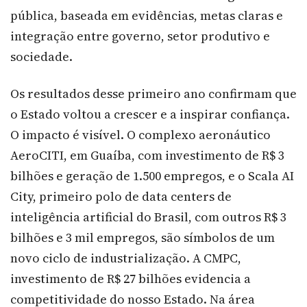
pública, baseada em evidências, metas claras e
integração entre governo, setor produtivo e
sociedade.
Os resultados desse primeiro ano confirmam que
o Estado voltou a crescer e a inspirar confiança.
O impacto é visível. O complexo aeronáutico
AeroCITI, em Guaíba, com investimento de R$ 3
bilhões e geração de 1.500 empregos, e o Scala AI
City, primeiro polo de data centers de
inteligência artificial do Brasil, com outros R$ 3
bilhões e 3 mil empregos, são símbolos de um
novo ciclo de industrialização. A CMPC,
investimento de R$ 27 bilhões evidencia a
competitividade do nosso Estado. Na área