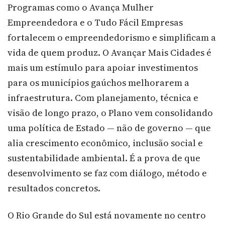
Programas como o Avança Mulher
Empreendedora e o Tudo Fácil Empresas
fortalecem o empreendedorismo e simplificam a
vida de quem produz. O Avançar Mais Cidades é
mais um estímulo para apoiar investimentos
para os municípios gaúchos melhorarem a
infraestrutura. Com planejamento, técnica e
visão de longo prazo, o Plano vem consolidando
uma política de Estado — não de governo — que
alia crescimento econômico, inclusão social e
sustentabilidade ambiental. É a prova de que
desenvolvimento se faz com diálogo, método e
resultados concretos.
O Rio Grande do Sul está novamente no centro