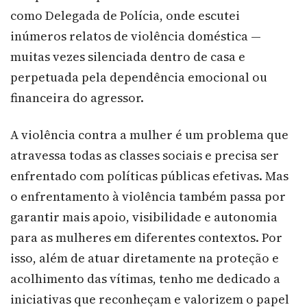
como Delegada de Polícia, onde escutei
inúmeros relatos de violência doméstica —
muitas vezes silenciada dentro de casa e
perpetuada pela dependência emocional ou
financeira do agressor.
A violência contra a mulher é um problema que
atravessa todas as classes sociais e precisa ser
enfrentado com políticas públicas efetivas. Mas
o enfrentamento à violência também passa por
garantir mais apoio, visibilidade e autonomia
para as mulheres em diferentes contextos. Por
isso, além de atuar diretamente na proteção e
acolhimento das vítimas, tenho me dedicado a
iniciativas que reconheçam e valorizem o papel