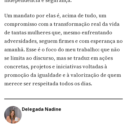
independência e segurança.
Um mandato por elas é, acima de tudo, um
compromisso com a transformação real da vida
de tantas mulheres que, mesmo enfrentando
adversidades, seguem firmes e com esperança no
amanhã. Esse é o foco do meu trabalho: que não
se limita ao discurso, mas se traduz em ações
concretas, projetos e iniciativas voltadas à
promoção da igualdade e à valorização de quem
merece ser respeitada todos os dias.
Delegada Nadine