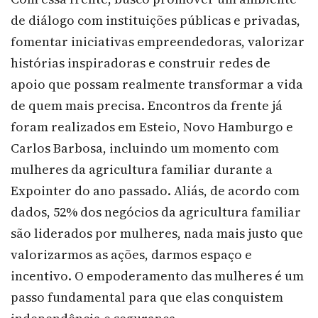
de diálogo com instituições públicas e privadas,
fomentar iniciativas empreendedoras, valorizar
histórias inspiradoras e construir redes de
apoio que possam realmente transformar a vida
de quem mais precisa. Encontros da frente já
foram realizados em Esteio, Novo Hamburgo e
Carlos Barbosa, incluindo um momento com
mulheres da agricultura familiar durante a
Expointer do ano passado. Aliás, de acordo com
dados, 52% dos negócios da agricultura familiar
são liderados por mulheres, nada mais justo que
valorizarmos as ações, darmos espaço e
incentivo. O empoderamento das mulheres é um
passo fundamental para que elas conquistem