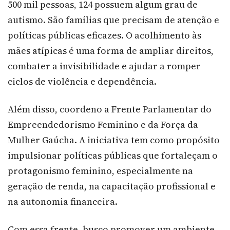
500 mil pessoas, 124 possuem algum grau de
autismo. São famílias que precisam de atenção e
políticas públicas eficazes. O acolhimento às
mães atípicas é uma forma de ampliar direitos,
combater a invisibilidade e ajudar a romper
ciclos de violência e dependência.
Além disso, coordeno a Frente Parlamentar do
Empreendedorismo Feminino e da Força da
Mulher Gaúcha. A iniciativa tem como propósito
impulsionar políticas públicas que fortaleçam o
protagonismo feminino, especialmente na
geração de renda, na capacitação profissional e
na autonomia financeira.
Com essa frente, busco promover um ambiente