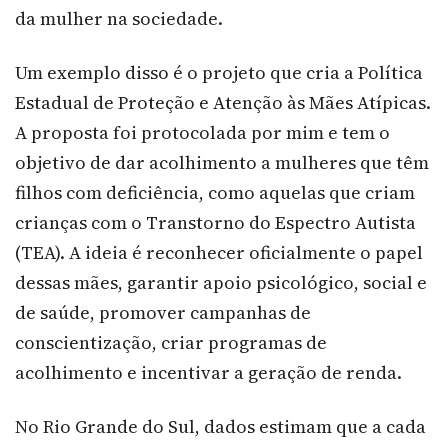
da mulher na sociedade.
Um exemplo disso é o projeto que cria a Política
Estadual de Proteção e Atenção às Mães Atípicas.
A proposta foi protocolada por mim e tem o
objetivo de dar acolhimento a mulheres que têm
filhos com deficiência, como aquelas que criam
crianças com o Transtorno do Espectro Autista
(TEA). A ideia é reconhecer oficialmente o papel
dessas mães, garantir apoio psicológico, social e
de saúde, promover campanhas de
conscientização, criar programas de
acolhimento e incentivar a geração de renda.
No Rio Grande do Sul, dados estimam que a cada