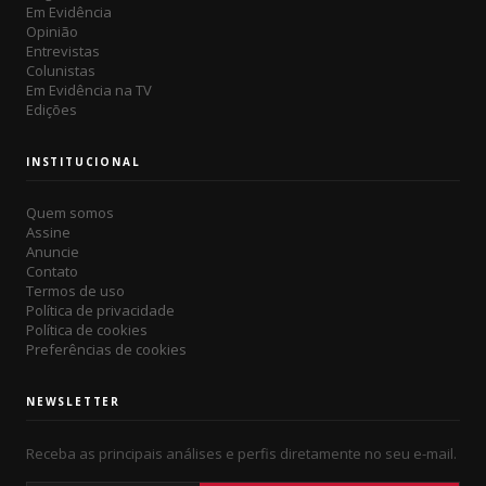
Em Evidência
Opinião
Entrevistas
Colunistas
Em Evidência na TV
Edições
INSTITUCIONAL
Quem somos
Assine
Anuncie
Contato
Termos de uso
Política de privacidade
Política de cookies
Preferências de cookies
NEWSLETTER
Receba as principais análises e perfis diretamente no seu e-mail.