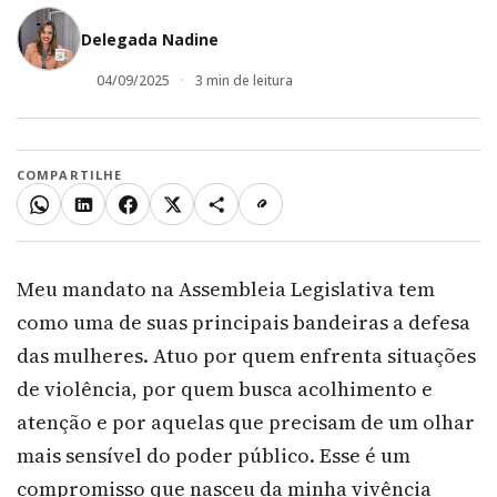
Delegada Nadine
04/09/2025
3 min de leitura
COMPARTILHE
WhatsApp
LinkedIn
Facebook
X
Mais
Copiar link
Meu mandato na Assembleia Legislativa tem
como uma de suas principais bandeiras a defesa
das mulheres. Atuo por quem enfrenta situações
de violência, por quem busca acolhimento e
atenção e por aquelas que precisam de um olhar
mais sensível do poder público. Esse é um
compromisso que nasceu da minha vivência