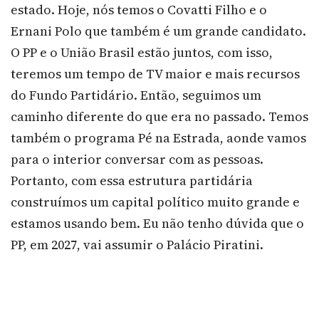
estado. Hoje, nós temos o Covatti Filho e o
Ernani Polo que também é um grande candidato.
O PP e o União Brasil estão juntos, com isso,
teremos um tempo de TV maior e mais recursos
do Fundo Partidário. Então, seguimos um
caminho diferente do que era no passado. Temos
também o programa Pé na Estrada, aonde vamos
para o interior conversar com as pessoas.
Portanto, com essa estrutura partidária
construímos um capital político muito grande e
estamos usando bem. Eu não tenho dúvida que o
PP, em 2027, vai assumir o Palácio Piratini.