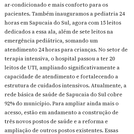
ar-condicionado e mais conforto para os
pacientes. Também inauguramos a pediatria 24
horas em Sapucaia do Sul, agora com 15 leitos
dedicados a essa ala, além de sete leitos na
emergência pediátrica, somando um
atendimento 24 horas para crianças. No setor de
terapia intensiva, o hospital passou a ter 20
leitos de UTI, ampliando significativamente a
capacidade de atendimento e fortalecendo a
estrutura de cuidados intensivos. Atualmente, a
rede básica de saúde de Sapucaia do Sul cobre
92% do município. Para ampliar ainda mais o
acesso, estão em andamento a construção de
três novos postos de saúde e a reforma e
ampliação de outros postos existentes. Essas