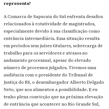
representa?
A Comarca de Sapucaia do Sul enfrenta desafios
relacionados à rotatividade de magistrados,
especialmente devido à sua classificação como
entrância intermediária. Essa situação resulta
em períodos sem juízes titulares, sobrecarga de
trabalho para os servidores e atrasos no
andamento processual, apesar do elevado
número de processos julgados. Tivemos uma
audiência com o presidente do Tribunal de
Justiça do RS, o desembargador Alberto Delgado
Neto, que nos alimentou a possibilidade. E eu
tenho plena convicção que na próxima elevação
de entrância que acontecer no Rio Grande Sul,