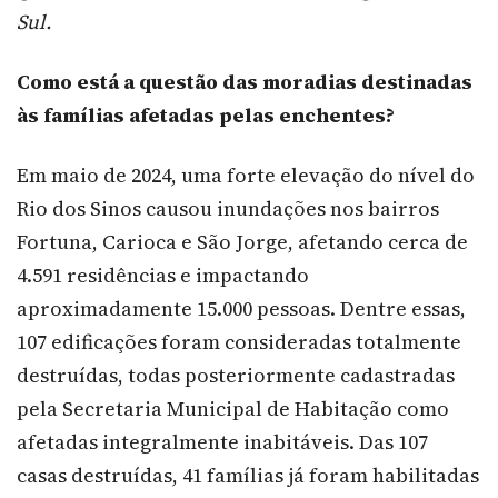
Sul.
Como está a questão das moradias destinadas
às famílias afetadas pelas enchentes?
Em maio de 2024, uma forte elevação do nível do
Rio dos Sinos causou inundações nos bairros
Fortuna, Carioca e São Jorge, afetando cerca de
4.591 residências e impactando
aproximadamente 15.000 pessoas. Dentre essas,
107 edificações foram consideradas totalmente
destruídas, todas posteriormente cadastradas
pela Secretaria Municipal de Habitação como
afetadas integralmente inabitáveis. Das 107
casas destruídas, 41 famílias já foram habilitadas