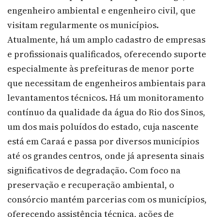
engenheiro ambiental e engenheiro civil, que
visitam regularmente os municípios.
Atualmente, há um amplo cadastro de empresas
e profissionais qualificados, oferecendo suporte
especialmente às prefeituras de menor porte
que necessitam de engenheiros ambientais para
levantamentos técnicos. Há um monitoramento
contínuo da qualidade da água do Rio dos Sinos,
um dos mais poluídos do estado, cuja nascente
está em Caraá e passa por diversos municípios
até os grandes centros, onde já apresenta sinais
significativos de degradação. Com foco na
preservação e recuperação ambiental, o
consórcio mantém parcerias com os municípios,
oferecendo assistência técnica, ações de