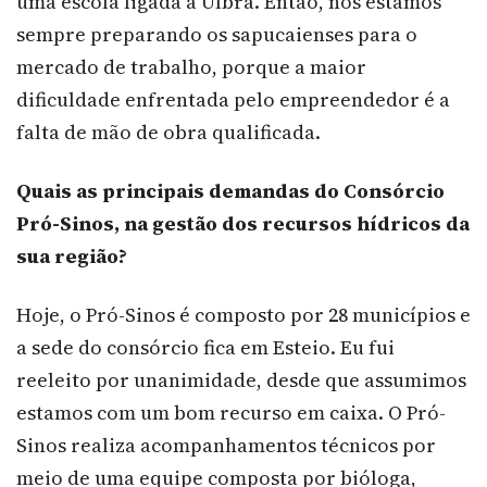
uma escola ligada à Ulbra. Então, nós estamos
sempre preparando os sapucaienses para o
mercado de trabalho, porque a maior
dificuldade enfrentada pelo empreendedor é a
falta de mão de obra qualificada.
Quais as principais demandas do Consórcio
Pró-Sinos, na gestão dos recursos hídricos da
sua região?
Hoje, o Pró-Sinos é composto por 28 municípios e
a sede do consórcio fica em Esteio. Eu fui
reeleito por unanimidade, desde que assumimos
estamos com um bom recurso em caixa. O Pró-
Sinos realiza acompanhamentos técnicos por
meio de uma equipe composta por bióloga,