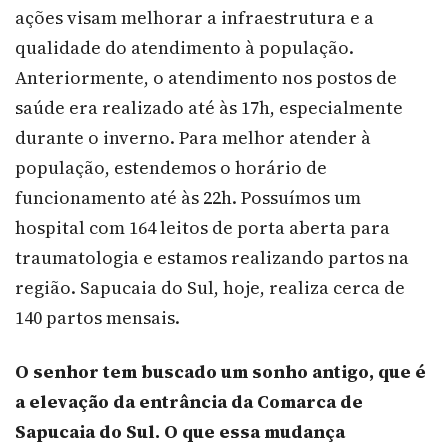
ações visam melhorar a infraestrutura e a
qualidade do atendimento à população.
Anteriormente, o atendimento nos postos de
saúde era realizado até às 17h, especialmente
durante o inverno. Para melhor atender à
população, estendemos o horário de
funcionamento até às 22h. Possuímos um
hospital com 164 leitos de porta aberta para
traumatologia e estamos realizando partos na
região. Sapucaia do Sul, hoje, realiza cerca de
140 partos mensais.
O senhor tem buscado um sonho antigo, que é
a elevação da entrância da Comarca de
Sapucaia do Sul. O que essa mudança