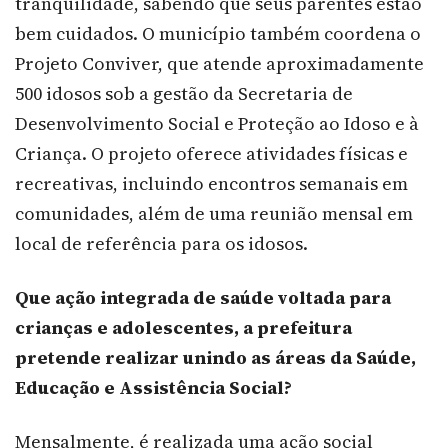
tranquilidade, sabendo que seus parentes estão
bem cuidados. O município também coordena o
Projeto Conviver, que atende aproximadamente
500 idosos sob a gestão da Secretaria de
Desenvolvimento Social e Proteção ao Idoso e à
Criança. O projeto oferece atividades físicas e
recreativas, incluindo encontros semanais em
comunidades, além de uma reunião mensal em
local de referência para os idosos.
Que ação integrada de saúde voltada para
crianças e adolescentes, a prefeitura
pretende realizar unindo as áreas da Saúde,
Educação e Assistência Social?
Mensalmente, é realizada uma ação social