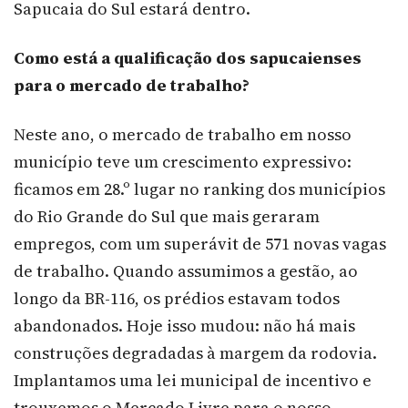
Sapucaia do Sul estará dentro.
Como está a qualificação dos sapucaienses
para o mercado de trabalho?
Neste ano, o mercado de trabalho em nosso
município teve um crescimento expressivo:
ficamos em 28.º lugar no ranking dos municípios
do Rio Grande do Sul que mais geraram
empregos, com um superávit de 571 novas vagas
de trabalho. Quando assumimos a gestão, ao
longo da BR-116, os prédios estavam todos
abandonados. Hoje isso mudou: não há mais
construções degradadas à margem da rodovia.
Implantamos uma lei municipal de incentivo e
trouxemos o Mercado Livre para o nosso