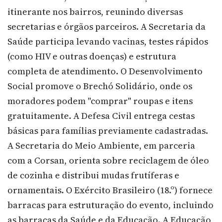
itinerante nos bairros, reunindo diversas
secretarias e órgãos parceiros. A Secretaria da
Saúde participa levando vacinas, testes rápidos
(como HIV e outras doenças) e estrutura
completa de atendimento. O Desenvolvimento
Social promove o Brechó Solidário, onde os
moradores podem "comprar" roupas e itens
gratuitamente. A Defesa Civil entrega cestas
básicas para famílias previamente cadastradas.
A Secretaria do Meio Ambiente, em parceria
com a Corsan, orienta sobre reciclagem de óleo
de cozinha e distribui mudas frutíferas e
ornamentais. O Exército Brasileiro (18.º) fornece
barracas para estruturação do evento, incluindo
as barracas da Saúde e da Educação. A Educação