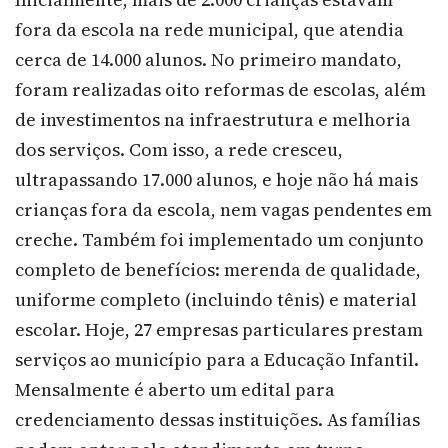
fora da escola na rede municipal, que atendia
cerca de 14.000 alunos. No primeiro mandato,
foram realizadas oito reformas de escolas, além
de investimentos na infraestrutura e melhoria
dos serviços. Com isso, a rede cresceu,
ultrapassando 17.000 alunos, e hoje não há mais
crianças fora da escola, nem vagas pendentes em
creche. Também foi implementado um conjunto
completo de benefícios: merenda de qualidade,
uniforme completo (incluindo tênis) e material
escolar. Hoje, 27 empresas particulares prestam
serviços ao município para a Educação Infantil.
Mensalmente é aberto um edital para
credenciamento dessas instituições. As famílias