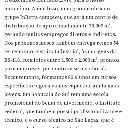
município. Além disso, uma grande obra do
grupo InBetta comçeou, que será um centro de
distribuição de aproximadamente 75.000 m²,
gerando muitos empregos diretos e indiretos.
Nos próximos meses também entrega remos 54
terrenos no Distrito Industrial, às margens da
RS-118, com lotes entre 1.500 e 2.000 m², prontos
para empresas que queiram se instalar lá.
Recentemente, formamos 80 alunos em cursos
específicos e agora vamos capacitar ainda mais
jovens. Em Sapucaia do Sul tem uma escola
profissional do Senai de nível médio, o Instituto
Federal, que também possui profissionalizante e
técnico, e o curso técnico no São Lucas, que é