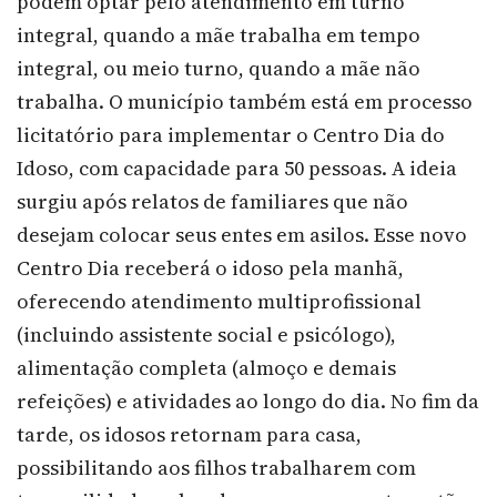
podem optar pelo atendimento em turno
integral, quando a mãe trabalha em tempo
integral, ou meio turno, quando a mãe não
trabalha. O município também está em processo
licitatório para implementar o Centro Dia do
Idoso, com capacidade para 50 pessoas. A ideia
surgiu após relatos de familiares que não
desejam colocar seus entes em asilos. Esse novo
Centro Dia receberá o idoso pela manhã,
oferecendo atendimento multiprofissional
(incluindo assistente social e psicólogo),
alimentação completa (almoço e demais
refeições) e atividades ao longo do dia. No fim da
tarde, os idosos retornam para casa,
possibilitando aos filhos trabalharem com