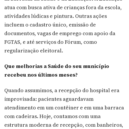
atua com busca ativa de crianças fora da escola,
atividades lúdicas e pintura. Outras ações
incluem o cadastro único, emissão de
documentos, vagas de emprego com apoio da
FGTAS, e até serviços do Fórum, como
regularização eleitoral.
Que melhorias a Saúde do seu município
recebeu nos últimos meses?
Quando assumimos, a recepção do hospital era
improvisada: pacientes aguardavam
atendimento em um contêiner e em uma barraca
com cadeiras. Hoje, contamos com uma
estrutura moderna de recepção, com banheiros,