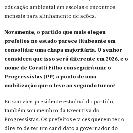
educação ambiental em escolas e encontros
mensais para alinhamento de ações.
Novamente, o partido que mais elegeu
prefeitos no estado parece titubeante em
consolidar uma chapa majoritária. O senhor
considera que isso será diferente em 2026, e o
nome de Covatti Filho conseguirá unir o
Progressistas (PP) a ponto de uma
mobilização que o leve ao segundo turno?
Eu sou vice-presidente estadual do partido,
também sou membro da Executiva do
Progressistas. Os prefeitos e vices querem ter o
direito de ter um candidato a governador do