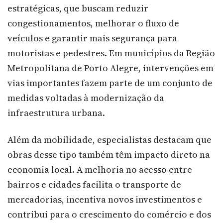
estratégicas, que buscam reduzir
congestionamentos, melhorar o fluxo de
veículos e garantir mais segurança para
motoristas e pedestres. Em municípios da Região
Metropolitana de Porto Alegre, intervenções em
vias importantes fazem parte de um conjunto de
medidas voltadas à modernização da
infraestrutura urbana.
Além da mobilidade, especialistas destacam que
obras desse tipo também têm impacto direto na
economia local. A melhoria no acesso entre
bairros e cidades facilita o transporte de
mercadorias, incentiva novos investimentos e
contribui para o crescimento do comércio e dos