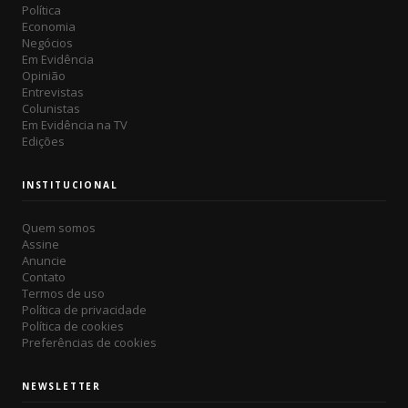
Política
Economia
Negócios
Em Evidência
Opinião
Entrevistas
Colunistas
Em Evidência na TV
Edições
INSTITUCIONAL
Quem somos
Assine
Anuncie
Contato
Termos de uso
Política de privacidade
Política de cookies
Preferências de cookies
NEWSLETTER