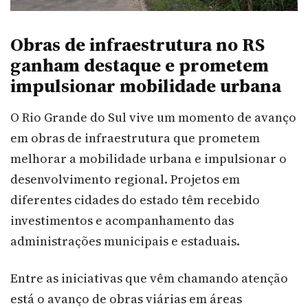
Obras de infraestrutura no RS
ganham destaque e prometem
impulsionar mobilidade urbana
O Rio Grande do Sul vive um momento de avanço
em obras de infraestrutura que prometem
melhorar a mobilidade urbana e impulsionar o
desenvolvimento regional. Projetos em
diferentes cidades do estado têm recebido
investimentos e acompanhamento das
administrações municipais e estaduais.
Entre as iniciativas que vêm chamando atenção
está o avanço de obras viárias em áreas