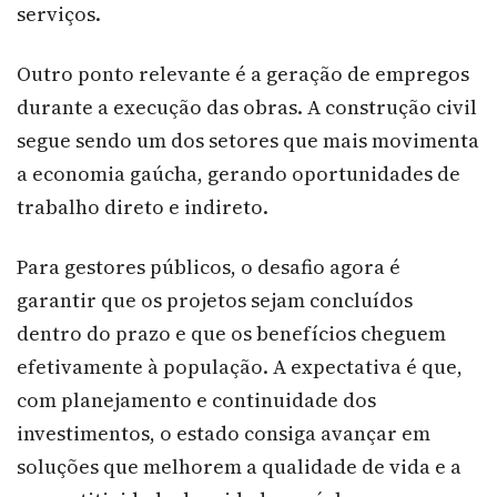
serviços.
Outro ponto relevante é a geração de empregos
durante a execução das obras. A construção civil
segue sendo um dos setores que mais movimenta
a economia gaúcha, gerando oportunidades de
trabalho direto e indireto.
Para gestores públicos, o desafio agora é
garantir que os projetos sejam concluídos
dentro do prazo e que os benefícios cheguem
efetivamente à população. A expectativa é que,
com planejamento e continuidade dos
investimentos, o estado consiga avançar em
soluções que melhorem a qualidade de vida e a