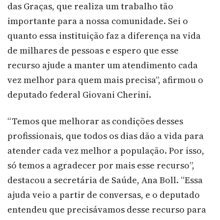
das Graças, que realiza um trabalho tão
importante para a nossa comunidade. Sei o
quanto essa instituição faz a diferença na vida
de milhares de pessoas e espero que esse
recurso ajude a manter um atendimento cada
vez melhor para quem mais precisa”, afirmou o
deputado federal Giovani Cherini.
“Temos que melhorar as condições desses
profissionais, que todos os dias dão a vida para
atender cada vez melhor a população. Por isso,
só temos a agradecer por mais esse recurso”,
destacou a secretária de Saúde, Ana Boll. “Essa
ajuda veio a partir de conversas, e o deputado
entendeu que precisávamos desse recurso para