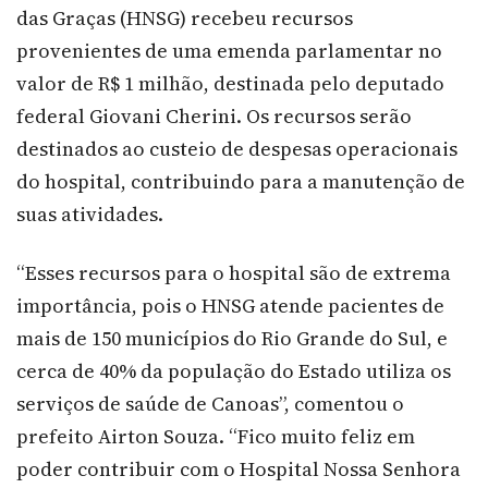
das Graças (HNSG) recebeu recursos
provenientes de uma emenda parlamentar no
valor de R$ 1 milhão, destinada pelo deputado
federal Giovani Cherini. Os recursos serão
destinados ao custeio de despesas operacionais
do hospital, contribuindo para a manutenção de
suas atividades.
“Esses recursos para o hospital são de extrema
importância, pois o HNSG atende pacientes de
mais de 150 municípios do Rio Grande do Sul, e
cerca de 40% da população do Estado utiliza os
serviços de saúde de Canoas”, comentou o
prefeito Airton Souza. “Fico muito feliz em
poder contribuir com o Hospital Nossa Senhora