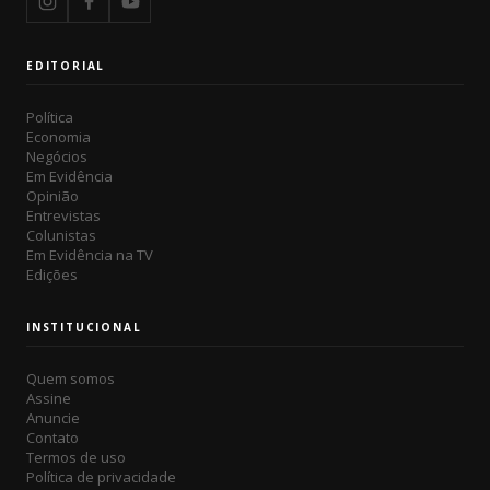
EDITORIAL
Política
Economia
Negócios
Em Evidência
Opinião
Entrevistas
Colunistas
Em Evidência na TV
Edições
INSTITUCIONAL
Quem somos
Assine
Anuncie
Contato
Termos de uso
Política de privacidade